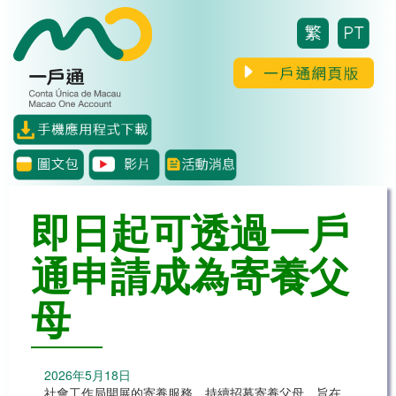
Skip to main content
即日起可透過一戶
通申請成為寄養父
母
2026年5月18日
社會工作局開展的寄養服務，持續招募寄養父母，旨在