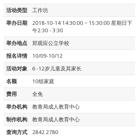
活动类型
工作坊
举办日期
2018-10-14 14:30:00 ~ 15:30:00 星期日下
午2:30 - 3:30
举办地点
郑观应公立学校
报名详情
10/09-10/12
活动对象
6 -12岁儿童及其家长
名额
10组家庭
费用
全免
举办机构
教青局成人教育中心
制作机构
教青局成人教育中心
查询方式
2842 2780