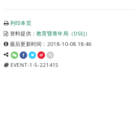
列印本页
资料提供：
教育暨青年局（DSEJ）
最后更新时间：2018-10-08 18:46
EVENT-1-5-221415