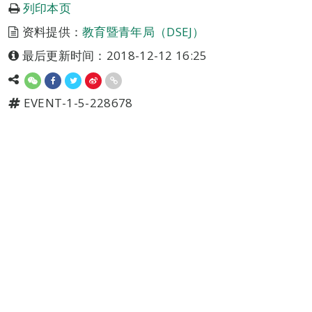
列印本页
资料提供：
教育暨青年局（DSEJ）
最后更新时间：2018-12-12 16:25
EVENT-1-5-228678