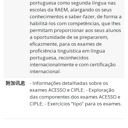
portuguesa como segunda língua nas
escolas da RAEM, alargando os seus
conhecimentos e saber-fazer, de forma a
habilitá-los com competências, que lhes
permitam proporcionar aos seus alunos
a oportunidade de se prepararem,
eficazmente, para os exames de
proficiência linguística em língua
portuguesa, reconhecidos
internacionalmente e com certificação
internacional.
附加讯息
- Informações detalhadas sobre os
exames ACESSO e CIPLE; - Exploração
das componentes dos exames ACESSO e
CIPLE; - Exercícios “tipo” para os exames.