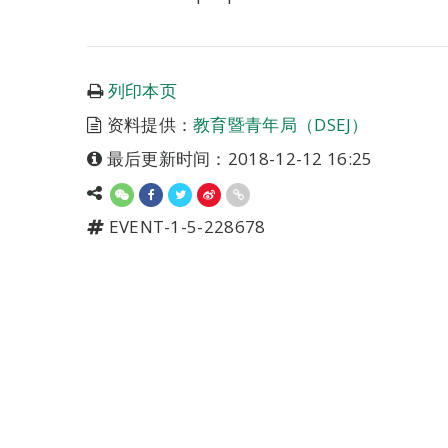
列印本页
资料提供：
教育暨青年局（DSEJ）
最后更新时间：2018-12-12 16:25
EVENT-1-5-228678