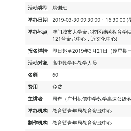
活动类型
培训班
举办日期
2019-03-30 09:30:00 ~ 16:30:00 (
举办地点
澳门城市大学金龙校区继续教育学院
121号金龙中心，近文化中心)
报名详情
即日起至2019年3月21日（逢星期一至星
活动对象
高中数学科教学人员
名额
60
费用
免费
主讲者
周奇（广州执信中学数学高速公级
举办机构
教育暨青年局教育资源中心
制作机构
教育暨青年局教育资源中心