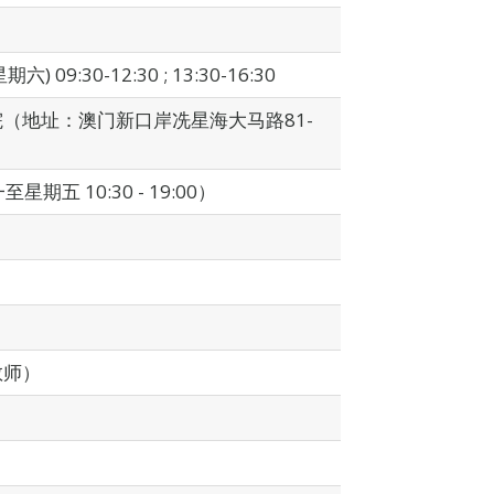
星期六) 09:30-12:30 ; 13:30-16:30
（地址：澳门新口岸冼星海大马路81-
期五 10:30 - 19:00）
教师）