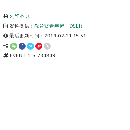
列印本页
资料提供：
教育暨青年局（DSEJ）
最后更新时间：2019-02-21 15:51
EVENT-1-5-234849