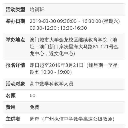
活动类型
培训班
举办日期
2019-03-30 09:30:00 ~ 16:30:00 (星期六)
09:30-12:30 ; 13:30-16:30
举办地点
澳门城市大学金龙校区继续教育学院（地
址：澳门新口岸冼星海大马路81-121号金
龙中心，近文化中心)
报名详情
即日起至2019年3月21日（逢星期一至星
期五 10:30 - 19:00）
活动对象
高中数学科教学人员
名额
60
费用
免费
主讲者
周奇（广州执信中学数学高速公级教师）