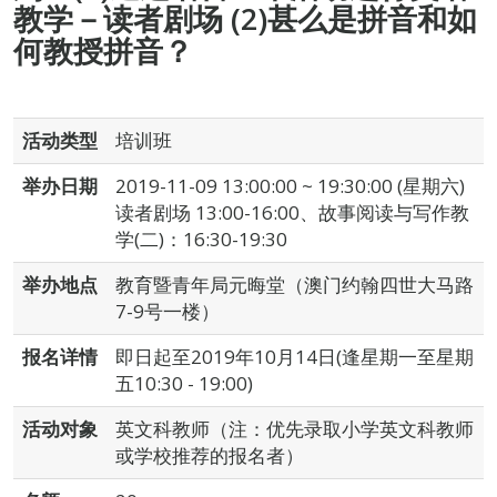
教学－读者剧场 (2)甚么是拼音和如
何教授拼音？
活动类型
培训班
举办日期
2019-11-09 13:00:00 ~ 19:30:00 (星期六)
读者剧场 13:00-16:00、故事阅读与写作教
学(二)：16:30-19:30
举办地点
教育暨青年局元晦堂（澳门约翰四世大马路
7-9号一楼）
报名详情
即日起至2019年10月14日(逢星期一至星期
五10:30 - 19:00)
活动对象
英文科教师（注：优先录取小学英文科教师
或学校推荐的报名者）