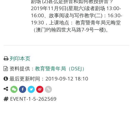
剧场 (2)甚么是拼音和如何教授拼音？
2019年11月9日(星期六)读者剧场 13:00-
16:00、故事阅读与写作教学(二)：16:30-
19:30，上课地点： 教育暨青年局元晦堂
（澳门约翰四世大马路7-9号一楼)。
列印本页
资料提供：
教育暨青年局（DSEJ）
最后更新时间：2019-09-12 18:10
EVENT-1-5-262569