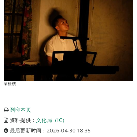
蘭桂樓
列印本页
资料提供：
文化局（IC）
最后更新时间：2026-04-30 18:35