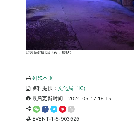
環境舞蹈劇場《夜．觀應》
列印本页
资料提供：
文化局（IC）
最后更新时间：2026-05-12 18:15
EVENT-1-5-903626