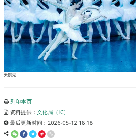
天鵝湖
列印本页
资料提供：
文化局（IC）
最后更新时间：2026-05-12 18:18