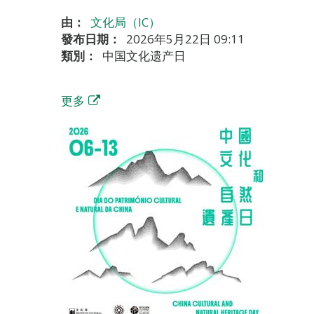
由：
文化局（IC）
發布日期：
2026年5月22日 09:11
類別：
中国文化遗产日
更多