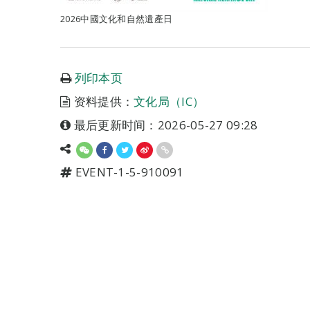
2026中國文化和自然遺產日
列印本页
资料提供：
文化局（IC）
最后更新时间：2026-05-27 09:28
EVENT-1-5-910091