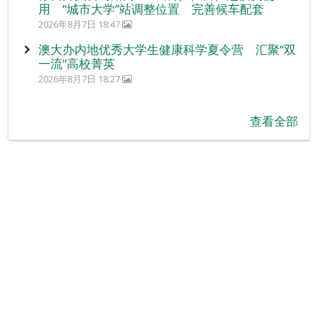
用 “城市大学”站调整位置 完善候车配套
2026年8月7日 18:47
澳大办内地优秀大学生健康科学夏令营 汇聚“双
一流”高校菁英
2026年8月7日 18:27
查看全部