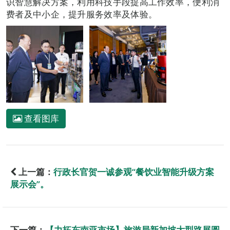
识智慧解决方案，利用科技手段提高工作效率，便利消
费者及中小企，提升服务效率及体验。
查看图库
上一篇：
行政长官贺一诚参观“餐饮业智能升级方案
展示会”。
下一篇：
【力拓东南亚市场】旅游局新加坡大型路展圆