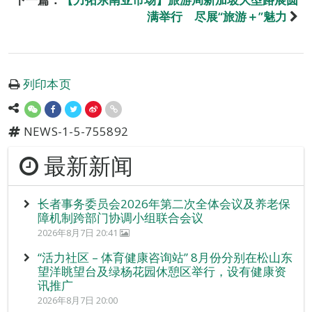
满举行 尽展“旅游＋”魅力
列印本页
NEWS-1-5-755892
最新新闻
长者事务委员会2026年第二次全体会议及养老保
障机制跨部门协调小组联合会议
2026年8月7日 20:41
“活力社区 – 体育健康咨询站” 8月份分别在松山东
望洋眺望台及绿杨花园休憩区举行，设有健康资
讯推广
2026年8月7日 20:00