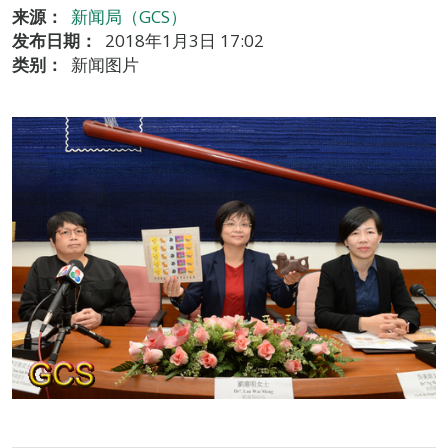
来源：
新闻局（GCS）
发布日期：
2018年1月3日 17:02
类别：
新闻图片