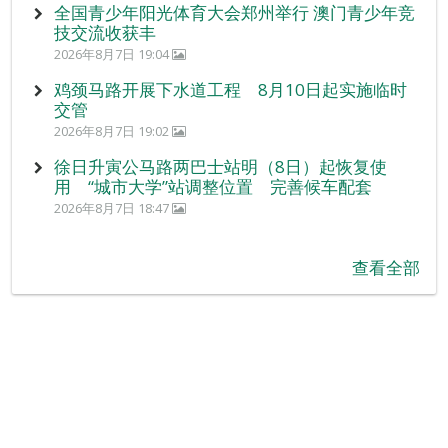
全国青少年阳光体育大会郑州举行 澳门青少年竞
技交流收获丰
2026年8月7日 19:04
鸡颈马路开展下水道工程 8月10日起实施临时
交管
2026年8月7日 19:02
徐日升寅公马路两巴士站明（8日）起恢复使
用 “城市大学”站调整位置 完善候车配套
2026年8月7日 18:47
查看全部