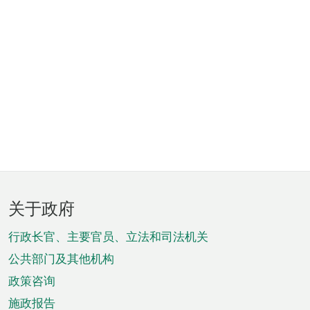
页
关于政府
脚
菜
行政长官、主要官员、立法和司法机关
单
公共部门及其他机构
政策咨询
施政报告