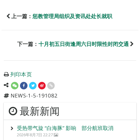
上一篇：
惩教管理局组织及资讯处处长就职
下一篇：
十月初五日街逢周六日时限性封闭交通
列印本页
NEWS-1-5-191082
最新新闻
受热带气旋 “白海豚” 影响 部分航班取消
2026年8月7日 22:27