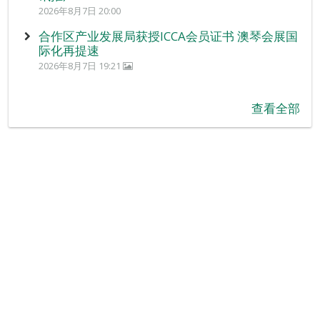
2026年8月7日 20:00
合作区产业发展局获授ICCA会员证书 澳琴会展国
际化再提速
2026年8月7日 19:21
查看全部