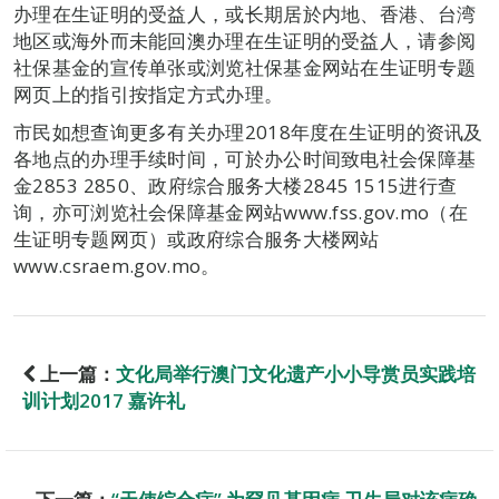
办理在生证明的受益人，或长期居於内地、香港、台湾
地区或海外而未能回澳办理在生证明的受益人，请参阅
社保基金的宣传单张或浏览社保基金网站在生证明专题
网页上的指引按指定方式办理。
市民如想查询更多有关办理2018年度在生证明的资讯及
各地点的办理手续时间，可於办公时间致电社会保障基
金2853 2850、政府综合服务大楼2845 1515进行查
询，亦可浏览社会保障基金网站www.fss.gov.mo（在
生证明专题网页）或政府综合服务大楼网站
www.csraem.gov.mo。
上一篇：
文化局举行澳门文化遗产小小导赏员实践培
训计划2017 嘉许礼