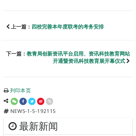
上一篇：
四校完善本年度联考的考务安排
下一篇：
教青局创新资讯平台启用、资讯科技教育网站
开通暨资讯科技教育展开幕仪式
列印本页
NEWS-1-5-192115
最新新闻