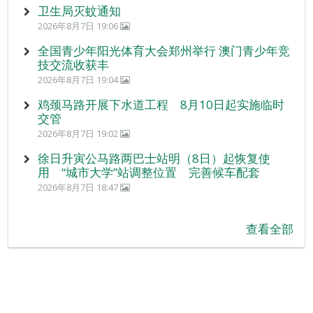
卫生局灭蚊通知
2026年8月7日 19:06
全国青少年阳光体育大会郑州举行 澳门青少年竞
技交流收获丰
2026年8月7日 19:04
鸡颈马路开展下水道工程 8月10日起实施临时
交管
2026年8月7日 19:02
徐日升寅公马路两巴士站明（8日）起恢复使
用 “城市大学”站调整位置 完善候车配套
2026年8月7日 18:47
查看全部