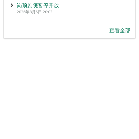
岗顶剧院暂停开放
2026年8月5日 20:03
查看全部