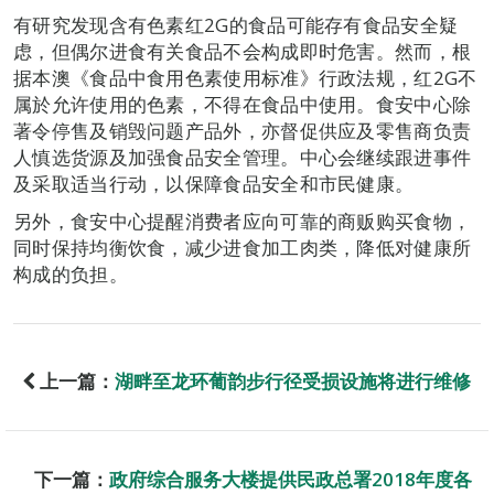
有研究发现含有色素红2G的食品可能存有食品安全疑
虑，但偶尔进食有关食品不会构成即时危害。然而，根
据本澳《食品中食用色素使用标准》行政法规，红2G不
属於允许使用的色素，不得在食品中使用。食安中心除
著令停售及销毁问题产品外，亦督促供应及零售商负责
人慎选货源及加强食品安全管理。中心会继续跟进事件
及采取适当行动，以保障食品安全和市民健康。
另外，食安中心提醒消费者应向可靠的商贩购买食物，
同时保持均衡饮食，减少进食加工肉类，降低对健康所
构成的负担。
上一篇：
湖畔至龙环葡韵步行径受损设施将进行维修
下一篇：
政府综合服务大楼提供民政总署2018年度各