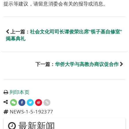
提示等建议，请留意消委会有关的报导或消息。
上一篇：
社会文化司司长谭俊荣出席“筷子基自修室”
揭幕典礼
下一篇：
华侨大学与高教办商议促合作
列印本页
NEWS-1-5-192377
最新新闻