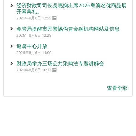
经济财政司司长吴惠娴出席2026粤澳名优商品展
开幕典礼。
2026年8月6日 12:55
金管局提醒市民警惕伪冒金融机构网站及信息
2026年8月6日 12:28
避暑中心开放
2026年8月6日 11:00
财政局举办三场公共采购法专题讲解会
2026年8月6日 10:33
查看全部