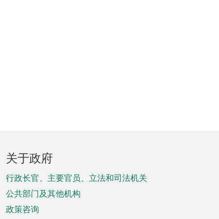
页
关于政府
脚
菜
行政长官、主要官员、立法和司法机关
单
公共部门及其他机构
政策咨询