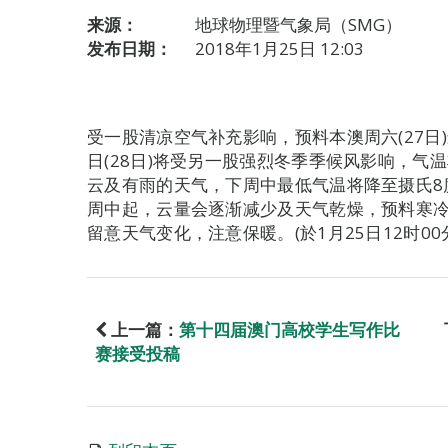
来源：
地球物理暨气象局（SMG）
发布日期：
2018年1月25日 12:03
受一股清凉空气补充影响，预料本澳周六(27日
日(28日)将受另一股强烈冬季季候风影响，气
云及有雨的天气，下周中最低气温将降至摄氏8
周中起，云量会逐渐减少及天气乾燥，预料寒
留意天气变化，注意保暖。(於1月25日12时00
上一篇：
第十四届澳门高校学生写作比
赛接受投稿