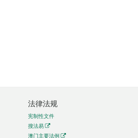
法律法规
宪制性文件
搜法易
澳门主要法例