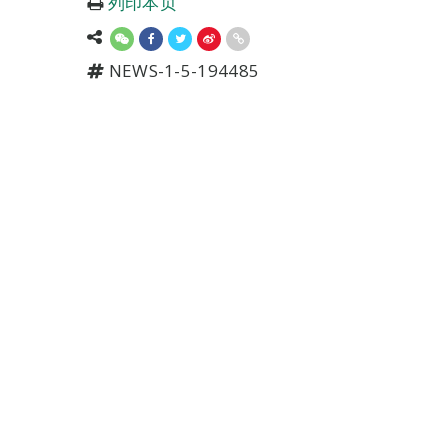
列印本页
NEWS-1-5-194485