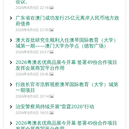
会议。
2026年8月6日 22:16
广东省在澳门成功发行25亿元离岸人民币地方政
府债券
2026年8月6日 22:00
澳大首批研究生顺利入住澳琴国际教育（大学）
城第一期——澳门大学办学点（德智广场）
2026年8月6日 20:57
2026粤澳名优商品展今开幕 签署49份合作项目
发挥会展商贸平台作用
2026年8月6日 20:45
行政长官岑浩辉视察澳琴国际教育（大学）城第
一期项目
2026年8月6日 20:14
治安警察局持续开展“雷霆2026”行动
2026年8月6日 18:55
2026粤澳名优商品展今开幕 签署49份合作项目
发挥会展商贸平台作用