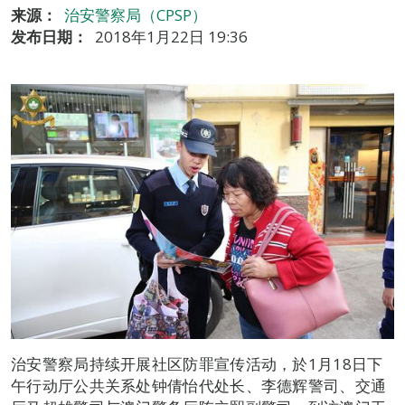
来源：
治安警察局（CPSP）
发布日期：
2018年1月22日 19:36
治安警察局持续开展社区防罪宣传活动，於1月18日下
午行动厅公共关系处钟倩怡代处长、李德辉警司、交通