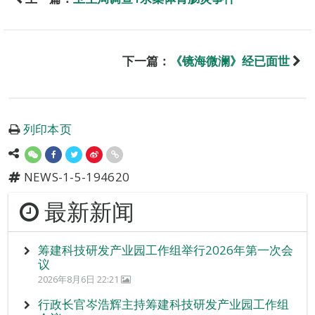
下一篇：
《镜海微澜》经已面世
列印本页
NEWS-1-5-194620
最新新闻
筹建科技研发产业园工作组举行2026年第一次会
议
2026年8月6日 22:21
行政长官岑浩辉主持筹建科技研发产业园工作组