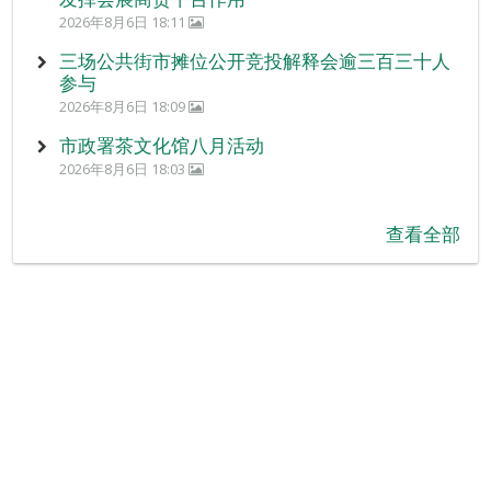
2026年8月6日 18:11
三场公共街市摊位公开竞投解释会逾三百三十人
参与
2026年8月6日 18:09
市政署茶文化馆八月活动
2026年8月6日 18:03
查看全部