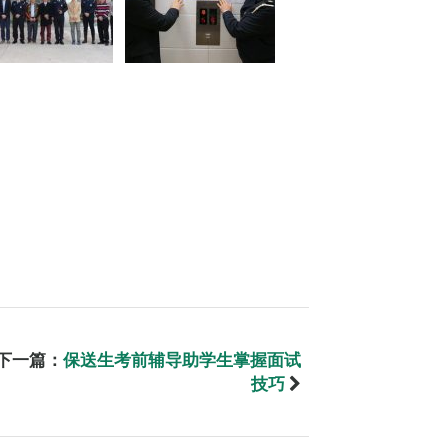
下一篇：
保送生考前辅导助学生掌握面试
技巧