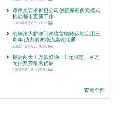
谭伟文要求都更公司创新探索多元模式
推动都市更新工作
2026年8月8日 11:28
港珠澳大桥澳门跨境货物转运站启用三
周年 助力港澳物流高效联通
2026年8月8日 10:00
最后两天！万款好物、1 元限定、百万
元抽奖齐集名优展
2026年8月8日 09:54
查看全部