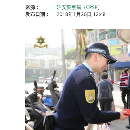
来源：
治安警察局（CPSP）
发布日期：
2018年1月26日 12:48