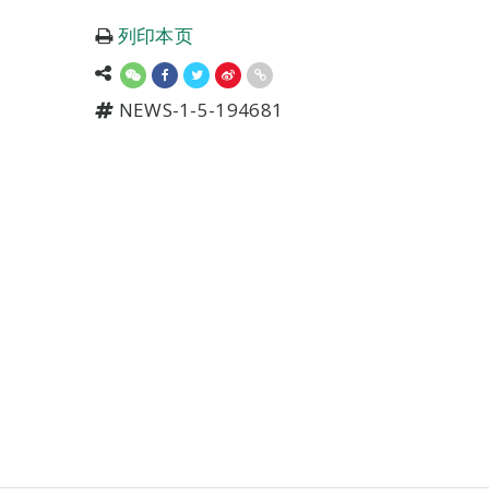
列印本页
NEWS-1-5-194681