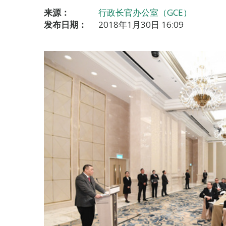
来源：
行政长官办公室（GCE）
发布日期：
2018年1月30日 16:09