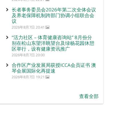
长者事务委员会2026年第二次全体会议
及养老保障机制跨部门协调小组联合会
议
2026年8月7日 20:41
“活力社区 – 体育健康咨询站” 8月份分
别在松山东望洋眺望台及绿杨花园休憩
区举行，设有健康资讯推广
2026年8月7日 20:00
合作区产业发展局获授ICCA会员证书 澳
琴会展国际化再提速
2026年8月7日 19:21
查看全部