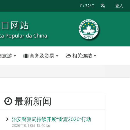
32°C
登入
澳旅游
商务及贸易
相关连结
最新新闻
治安警察局持续开展“雷霆2026”行动
2026年8月8日 15:40