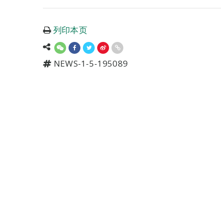
列印本页
NEWS-1-5-195089