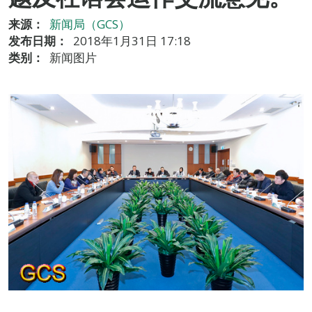
来源：
新闻局（GCS）
发布日期：
2018年1月31日 17:18
类别：
新闻图片