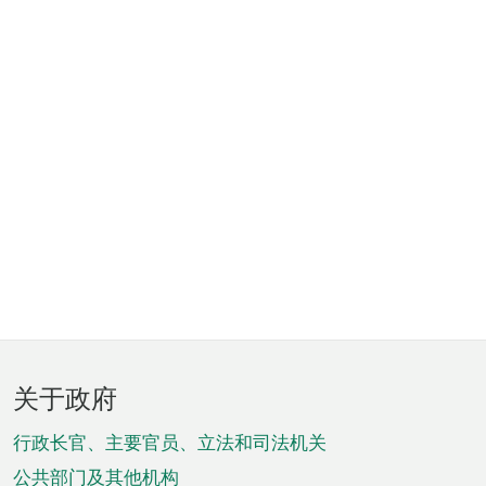
页
关于政府
脚
菜
行政长官、主要官员、立法和司法机关
公共部门及其他机构