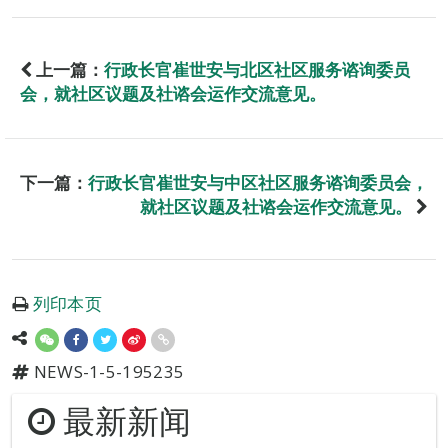
上一篇：
行政长官崔世安与北区社区服务谘询委员
会，就社区议题及社谘会运作交流意见。
下一篇：
行政长官崔世安与中区社区服务谘询委员会，
就社区议题及社谘会运作交流意见。
列印本页
NEWS-1-5-195235
最新新闻