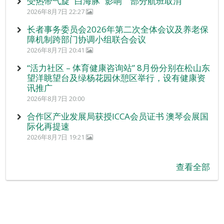
受热带气旋 “白海豚” 影响 部分航班取消
2026年8月7日 22:27
长者事务委员会2026年第二次全体会议及养老保
障机制跨部门协调小组联合会议
2026年8月7日 20:41
“活力社区 – 体育健康咨询站” 8月份分别在松山东
望洋眺望台及绿杨花园休憩区举行，设有健康资
讯推广
2026年8月7日 20:00
合作区产业发展局获授ICCA会员证书 澳琴会展国
际化再提速
2026年8月7日 19:21
查看全部