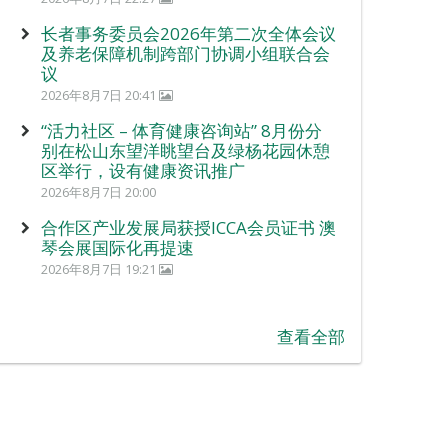
长者事务委员会2026年第二次全体会议
及养老保障机制跨部门协调小组联合会
议
2026年8月7日 20:41
“活力社区 – 体育健康咨询站” 8月份分
别在松山东望洋眺望台及绿杨花园休憩
区举行，设有健康资讯推广
2026年8月7日 20:00
合作区产业发展局获授ICCA会员证书 澳
琴会展国际化再提速
2026年8月7日 19:21
查看全部