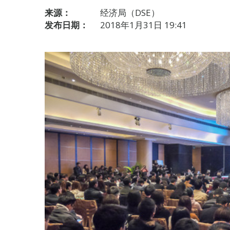
来源：
经济局（DSE）
发布日期：
2018年1月31日 19:41