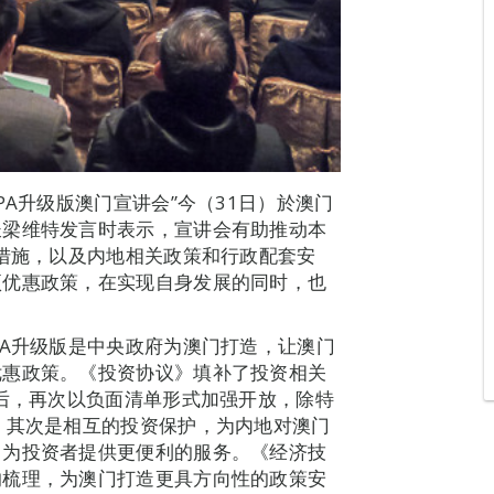
PA升级版澳门宣讲会”今（31日）於澳门
长梁维特发言时表示，宣讲会有助推动本
和措施，以及内地相关政策和行政配套安
项优惠政策，在实现自身发展的同时，也
PA升级版是中央政府为澳门打造，让澳门
优惠政策。《投资协议》填补了投资相关
》后，再次以负面清单形式加强开放，除特
；其次是相互的投资保护，为内地对澳门
，为投资者提供更便利的服务。《经济技
的梳理，为澳门打造更具方向性的政策安