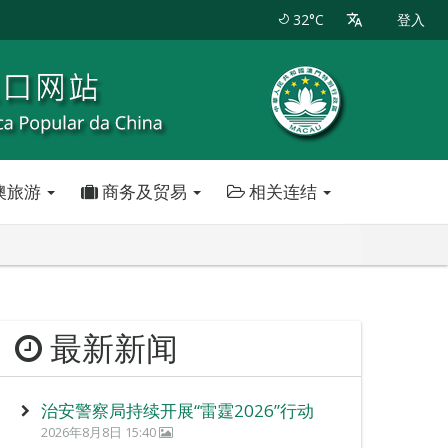
32°C
登入
澳旅游
商务及贸易
相关连结
最新新闻
治安警察局持续开展“雷霆2026”行动
2026年8月8日 15:40