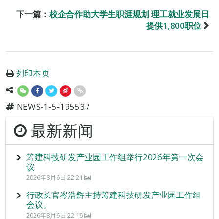
下一篇：
校企合作助大学生职涯规划 理工就业发展日
提供1,800职位
列印本页
NEWS-1-5-195537
最新新闻
筹建科技研发产业园工作组举行2026年第一次会
议
2026年8月6日 22:21
行政长官岑浩辉主持筹建科技研发产业园工作组
会议。
2026年8月6日 22:16