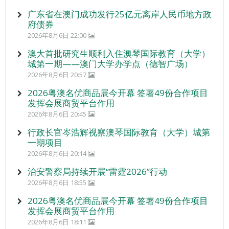
广东省在澳门成功发行25亿元离岸人民币地方政
府债券
2026年8月6日 22:00
澳大首批研究生顺利入住澳琴国际教育（大学）
城第一期——澳门大学办学点（德智广场）
2026年8月6日 20:57
2026粤澳名优商品展今开幕 签署49份合作项目
发挥会展商贸平台作用
2026年8月6日 20:45
行政长官岑浩辉视察澳琴国际教育（大学）城第
一期项目
2026年8月6日 20:14
治安警察局持续开展“雷霆2026”行动
2026年8月6日 18:55
2026粤澳名优商品展今开幕 签署49份合作项目
发挥会展商贸平台作用
2026年8月6日 18:11