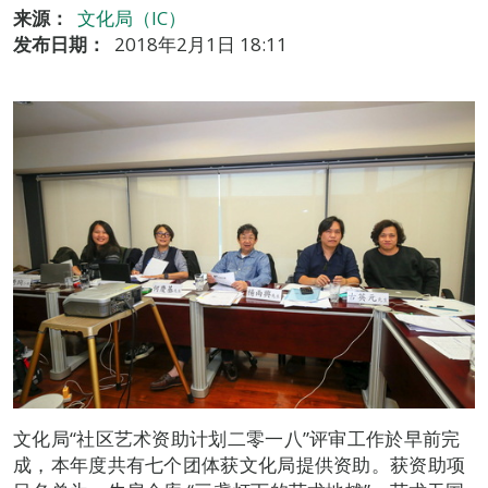
来源：
文化局（IC）
发布日期：
2018年2月1日 18:11
文化局“社区艺术资助计划二零一八”评审工作於早前完
成，本年度共有七个团体获文化局提供资助。获资助项