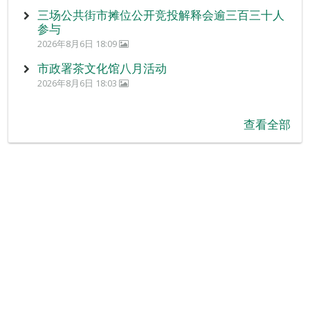
三场公共街市摊位公开竞投解释会逾三百三十人
参与
2026年8月6日 18:09
市政署茶文化馆八月活动
2026年8月6日 18:03
查看全部