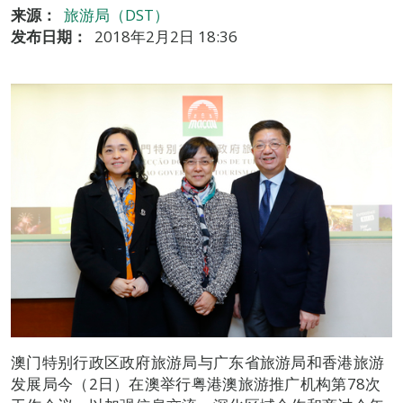
来源：
旅游局（DST）
发布日期：
2018年2月2日 18:36
澳门特别行政区政府旅游局与广东省旅游局和香港旅游
发展局今（2日）在澳举行粤港澳旅游推广机构第78次