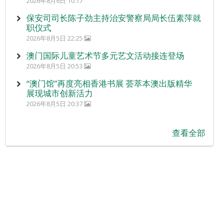
2026年8月6日 10:17
保安司司长陈子劲主持治安警察局局长伍素萍就
职仪式
2026年8月5日 22:25
澳门国际儿童艺术节多元艺文活动接连登场
2026年8月5日 20:53
“澳门馆”再度亮相香港书展 荟萃本澳出版精华
展现城市创新活力
2026年8月5日 20:37
查看全部