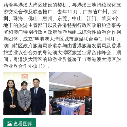
藉着粤港澳大湾区建设的契机，粤港澳三地持续深化旅
游交流合作及联合推广。去年12月，广东省广州、深
圳、珠海、佛山、惠州、东莞、中山、江门、肇庆9个
地市的旅游主管部门以及香港特别行政区政府旅游事务
署和澳门特别行政区政府旅游局组成综合性旅游合作创
新团体，成立“粤港澳大湾区城市旅游联合会”。同月，
澳门特区政府旅游局赴港参与由香港旅游发展局及香港
旅游业议会合办的粤港澳大湾区旅游业界合作峰会，期
间，粤港澳大湾区的旅游业界签署了《粤港澳大湾区旅
游业界合作协议书》。
查看图库