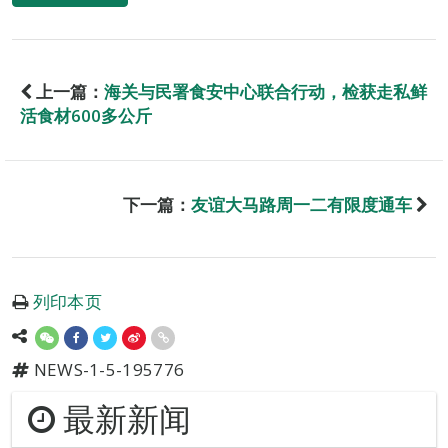
上一篇：
海关与民署食安中心联合行动，检获走私鲜
活食材600多公斤
下一篇：
友谊大马路周一二有限度通车
列印本页
NEWS-1-5-195776
最新新闻