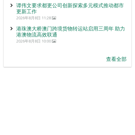
谭伟文要求都更公司创新探索多元模式推动都市
更新工作
2026年8月8日 11:28
港珠澳大桥澳门跨境货物转运站启用三周年 助力
港澳物流高效联通
2026年8月8日 10:00
查看全部