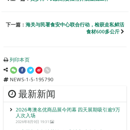
下一篇：
海关与民署食安中心联合行动，检获走私鲜活
食材600多公斤
列印本页
NEWS-1-5-195790
最新新闻
2026粤澳名优商品展今闭幕 四天展期吸引逾9万
人次入场
2026年8月9日 19:31