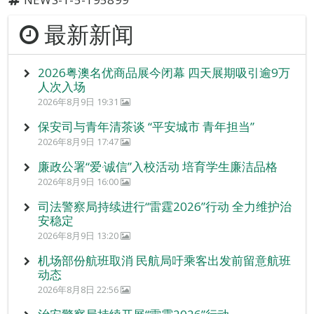
最新新闻
2026粤澳名优商品展今闭幕 四天展期吸引逾9万
人次入场
2026年8月9日 19:31
保安司与青年清茶谈 “平安城市 青年担当”
2026年8月9日 17:47
廉政公署“爱‧诚信”入校活动 培育学生廉洁品格
2026年8月9日 16:00
司法警察局持续进行“雷霆2026”行动 全力维护治
安稳定
2026年8月9日 13:20
机场部份航班取消 民航局吁乘客出发前留意航班
动态
2026年8月8日 22:56