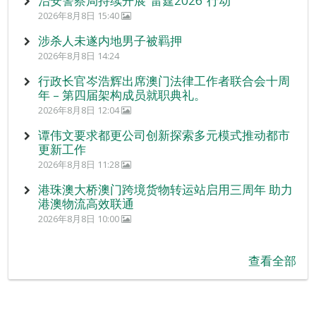
治安警察局持续开展“雷霆2026”行动
2026年8月8日 15:40
涉杀人未遂内地男子被羁押
2026年8月8日 14:24
行政长官岑浩辉出席澳门法律工作者联合会十周
年 – 第四届架构成员就职典礼。
2026年8月8日 12:04
谭伟文要求都更公司创新探索多元模式推动都市
更新工作
2026年8月8日 11:28
港珠澳大桥澳门跨境货物转运站启用三周年 助力
港澳物流高效联通
2026年8月8日 10:00
查看全部