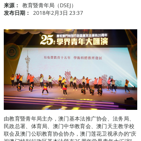
来源：
教育暨青年局（DSEJ）
发布日期：
2018年2月3日 23:37
由教育暨青年局主办，澳门基本法推广协会、法务局、
民政总署、体育局、澳门中华教育会、澳门天主教学校
联会及澳门公职教育协会协办，澳门莲花卫视承办的“庆