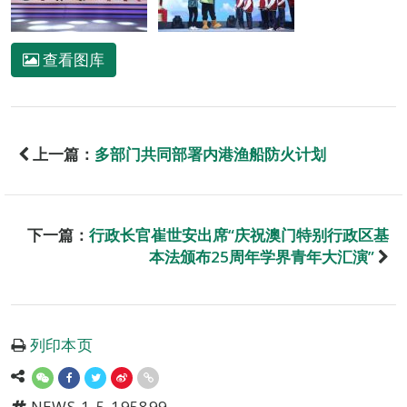
查看图库
上一篇：
多部门共同部署内港渔船防火计划
下一篇：
行政长官崔世安出席“庆祝澳门特别行政区基
本法颁布25周年学界青年大汇演”
列印本页
NEWS-1-5-195899