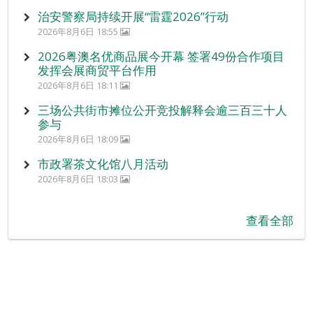
治安警察局持续开展“雷霆2026”行动
2026年8月6日 18:55
2026粤澳名优商品展今开幕 签署49份合作项目
发挥会展商贸平台作用
2026年8月6日 18:11
三场公共街市摊位公开竞投解释会逾三百三十人
参与
2026年8月6日 18:09
市政署茶文化馆八月活动
2026年8月6日 18:03
查看全部