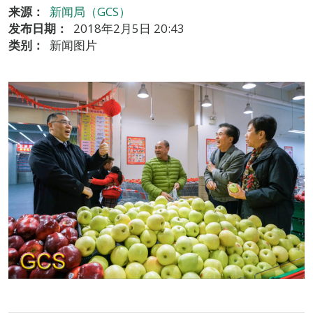
来源：
新闻局（GCS）
发布日期：
2018年2月5日 20:43
类别：
新闻图片