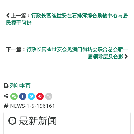
上一篇：
行政长官崔世安在石排湾综合购物中心与居
民握手问好
下一篇：
行政长官崔世安会见澳门街坊会联合总会新一
届领导层及合影
列印本页
NEWS-1-5-196161
最新新闻