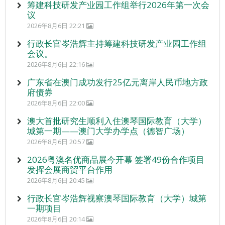
筹建科技研发产业园工作组举行2026年第一次会
议
2026年8月6日 22:21
行政长官岑浩辉主持筹建科技研发产业园工作组
会议。
2026年8月6日 22:16
广东省在澳门成功发行25亿元离岸人民币地方政
府债券
2026年8月6日 22:00
澳大首批研究生顺利入住澳琴国际教育（大学）
城第一期——澳门大学办学点（德智广场）
2026年8月6日 20:57
2026粤澳名优商品展今开幕 签署49份合作项目
发挥会展商贸平台作用
2026年8月6日 20:45
行政长官岑浩辉视察澳琴国际教育（大学）城第
一期项目
2026年8月6日 20:14