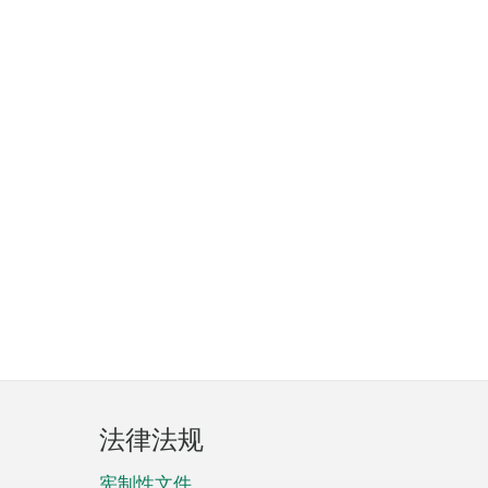
法律法规
宪制性文件