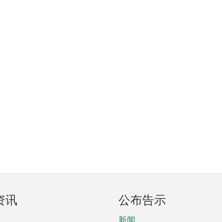
资讯
公布告示
新闻