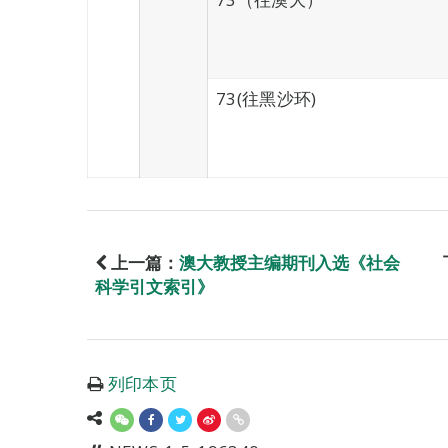
73(往黑沙环)
上一篇：
澳大教授主编期刊入选《社会
科学引文索引》
列印本页