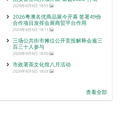
2026年8月6日 18:55
2026粤澳名优商品展今开幕 签署49份
合作项目发挥会展商贸平台作用
2026年8月6日 18:11
三场公共街市摊位公开竞投解释会逾三
百三十人参与
2026年8月6日 18:09
市政署茶文化馆八月活动
2026年8月6日 18:03
查看全部