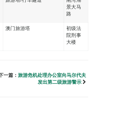
景大马
路
澳门旅游塔
初级法
院刑事
大楼
下一篇：
旅游危机处理办公室向马尔代夫
发出第二级旅游警示