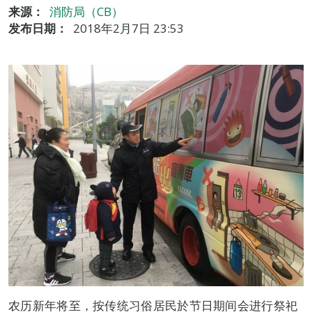
来源：
消防局（CB）
发布日期：
2018年2月7日 23:53
农历新年将至，按传统习俗居民於节日期间会进行祭祀