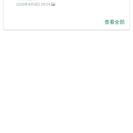
2026年8月8日 09:54
查看全部