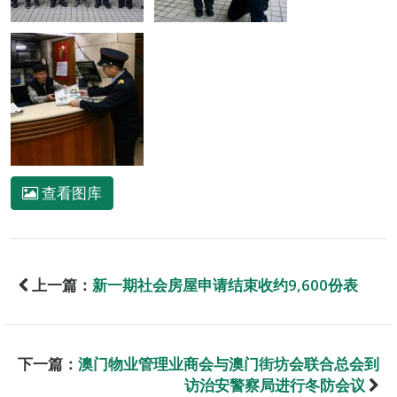
查看图库
上一篇：
新一期社会房屋申请结束收约9,600份表
下一篇：
澳门物业管理业商会与澳门街坊会联合总会到
访治安警察局进行冬防会议