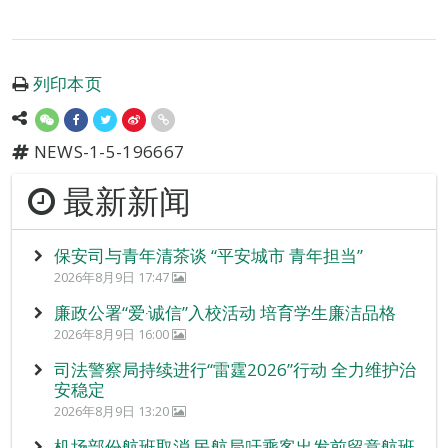
列印本页
NEWS-1-5-196667
最新新闻
保安司与青年清茶谈 “平安城市 青年担当”
2026年8月9日 17:47
廉政公署“爱‧诚信”入校活动 培育学生廉洁品格
2026年8月9日 16:00
司法警察局持续进行“雷霆2026”行动 全力维护治
安稳定
2026年8月9日 13:20
机场部份航班取消 民航局吁乘客出发前留意航班