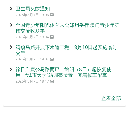
卫生局灭蚊通知
2026年8月7日 19:06
全国青少年阳光体育大会郑州举行 澳门青少年竞
技交流收获丰
2026年8月7日 19:04
鸡颈马路开展下水道工程 8月10日起实施临时
交管
2026年8月7日 19:02
徐日升寅公马路两巴士站明（8日）起恢复使
用 “城市大学”站调整位置 完善候车配套
2026年8月7日 18:47
查看全部