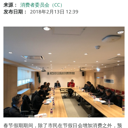
来源：
消费者委员会（CC）
发布日期：
2018年2月13日 12:39
春节假期期间，除了市民在节假日会增加消费之外，预