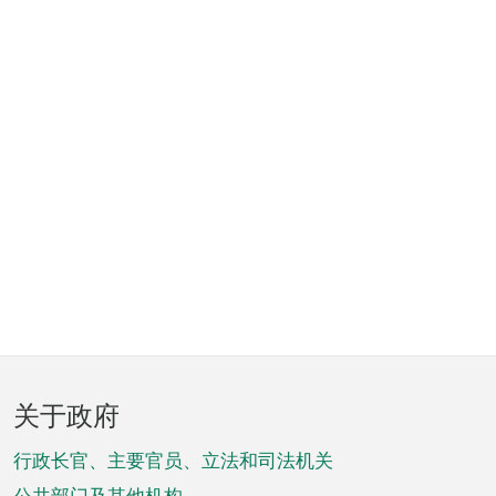
页
关于政府
脚
菜
行政长官、主要官员、立法和司法机关
公共部门及其他机构