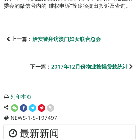
委会的微信号内的“维权申诉”等途径提出投诉及查询。
上一篇：
治安警拜访澳门妇女联合总会
下一篇：
2017年12月份物业按揭贷款统计
列印本页
NEWS-1-5-197497
最新新闻