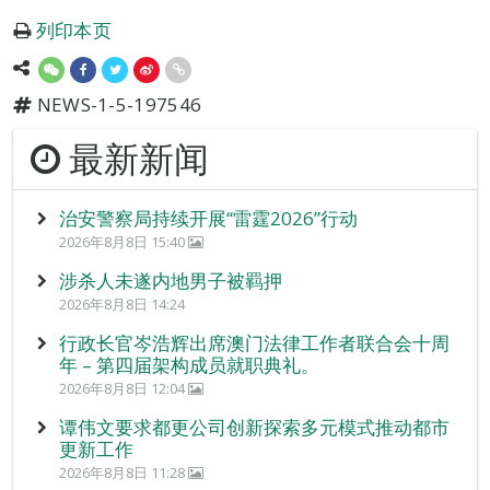
列印本页
NEWS-1-5-197546
最新新闻
治安警察局持续开展“雷霆2026”行动
2026年8月8日 15:40
涉杀人未遂内地男子被羁押
2026年8月8日 14:24
行政长官岑浩辉出席澳门法律工作者联合会十周
年 – 第四届架构成员就职典礼。
2026年8月8日 12:04
谭伟文要求都更公司创新探索多元模式推动都市
更新工作
2026年8月8日 11:28