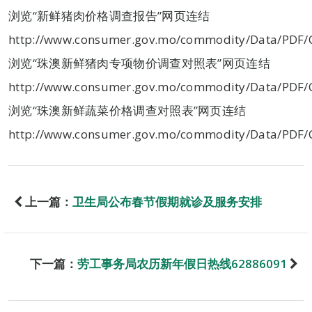
浏览“新鲜猪肉价格调查报告”网页连结
http://www.consumer.gov.mo/commodity/Data/PDF/
浏览“珠澳新鲜猪肉专项物价调查对照表”网页连结
http://www.consumer.gov.mo/commodity/Data/PDF/
浏览“珠澳新鲜蔬菜价格调查对照表”网页连结
http://www.consumer.gov.mo/commodity/Data/PDF/C
上一篇：
卫生局公布春节假期就诊及服务安排
下一篇：
劳工事务局农历新年假日热线62886091