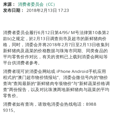
来源：
消费者委员会（CC）
发布日期：
2018年2月13日 17:23
消费者委员会履行6月12日第4/95/ M号法律第10条第2
款b)之规定，於2月13日调查街市及超市的新鲜猪肉价
格，同时，消委会并将2018年2月7日至2月13日收集到
新鲜猪肉及蔬菜的价格数据与珠海市同期、同类食品的
平均零售价作对比，有关的资料已上载到消委会网站等
平台供消费者参考。
消费者现可於消委会网站或 iPhone Android手机应用
程式的“澳门超市物价情报站”、消委会微信号内的“物价
查询”查阅最新的“新鲜猪肉专项物价”与“新鲜蔬菜价格调
查”两份报告，以及对比珠澳两地新鲜猪肉与蔬菜的平均
零售价。
消费者如有查询，请致电消委会热线电话：8988
9315。