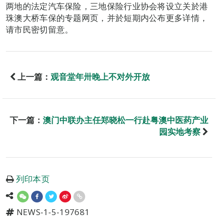
两地的法定汽车保险，三地保险行业协会将设立关於港
珠澳大桥车保的专题网页，并於短期内公布更多详情，
请市民密切留意。
上一篇：
观音堂年卅晚上不对外开放
下一篇：
澳门中联办主任郑晓松一行赴粤澳中医药产业
园实地考察
列印本页
NEWS-1-5-197681