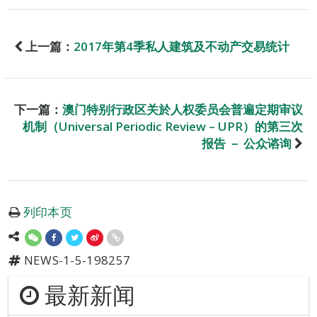
上一篇：
2017年第4季私人建筑及不动产交易统计
下一篇：
澳门特别行政区关於人权委员会普遍定期审议
机制（Universal Periodic Review – UPR）的第三次
报告 － 公众谘询
列印本页
NEWS-1-5-198257
最新新闻