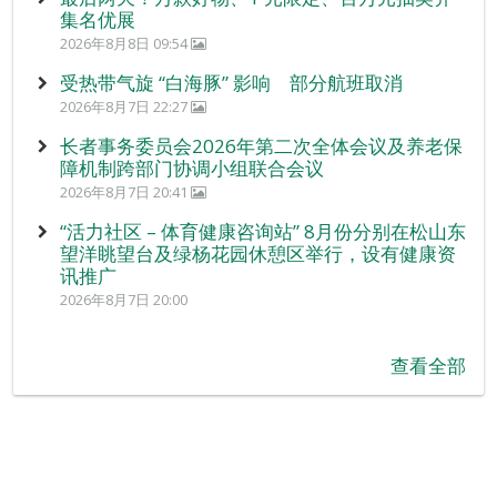
集名优展
2026年8月8日 09:54
受热带气旋 “白海豚” 影响 部分航班取消
2026年8月7日 22:27
长者事务委员会2026年第二次全体会议及养老保
障机制跨部门协调小组联合会议
2026年8月7日 20:41
“活力社区 – 体育健康咨询站” 8月份分别在松山东
望洋眺望台及绿杨花园休憩区举行，设有健康资
讯推广
2026年8月7日 20:00
查看全部