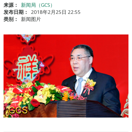
来源：
新闻局（GCS）
发布日期：
2018年2月25日 22:55
类别：
新闻图片