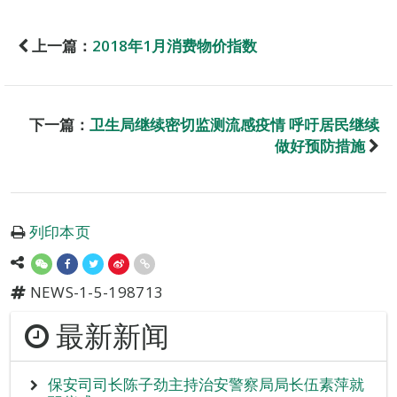
上一篇：
2018年1月消费物价指数
下一篇：
卫生局继续密切监测流感疫情 呼吁居民继续
做好预防措施
列印本页
NEWS-1-5-198713
最新新闻
保安司司长陈子劲主持治安警察局局长伍素萍就