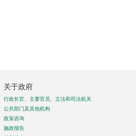
页
关于政府
脚
菜
行政长官、主要官员、立法和司法机关
单
公共部门及其他机构
政策咨询
施政报告