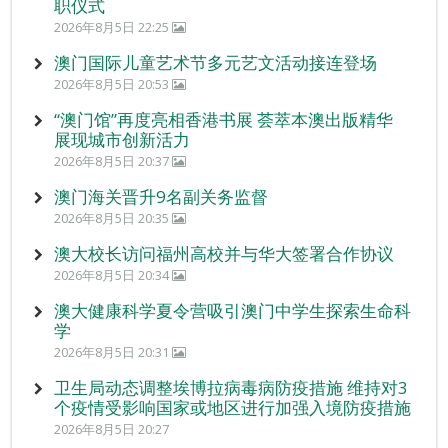
职仪式
2026年8月5日 22:25
澳门国际儿童艺术节多元艺文活动接连登场
2026年8月5日 20:53
“澳门馆”再度亮相香港书展 荟萃本澳出版精华
展现城市创新活力
2026年8月5日 20:37
澳门海关晋升9名副关务监督
2026年8月5日 20:35
澳大校长访问福州高校并与华大签署合作协议
2026年8月5日 20:34
澳大健康科学夏令营吸引澳门中学生探索生命科
学
2026年8月5日 20:31
卫生局动态调整埃博拉病毒病防疫措施 维持对3
个疫情受影响国家或地区进行加强入境防疫措施
2026年8月5日 20:27