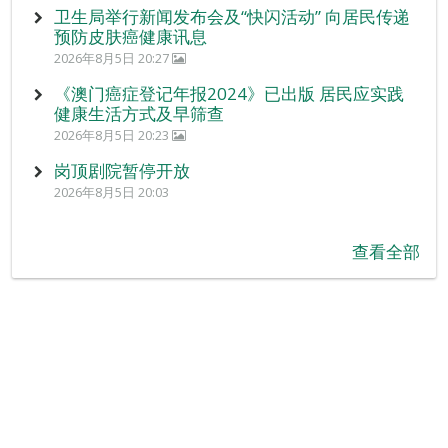
卫生局举行新闻发布会及“快闪活动” 向居民传递
预防皮肤癌健康讯息
2026年8月5日 20:27
《澳门癌症登记年报2024》已出版 居民应实践
健康生活方式及早筛查
2026年8月5日 20:23
岗顶剧院暂停开放
2026年8月5日 20:03
查看全部