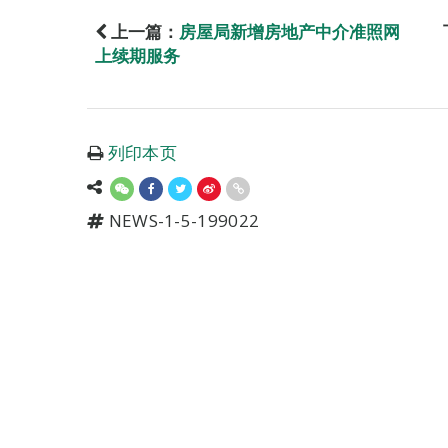
上一篇：
房屋局新增房地产中介准照网
上续期服务
列印本页
NEWS-1-5-199022