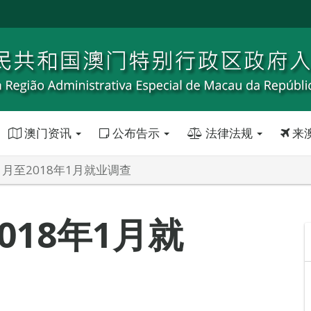
澳门资讯
公布告示
法律法规
来
11月至2018年1月就业调查
2018年1月就