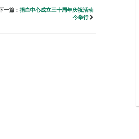
下一篇：
捐血中心成立三十周年庆祝活动
今举行