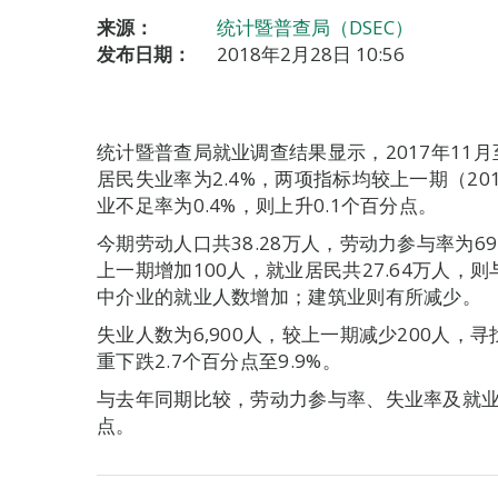
来源：
统计暨普查局（DSEC）
发布日期：
2018年2月28日 10:56
统计暨普查局就业调查结果显示，2017年11月至
居民失业率为2.4%，两项指标均较上一期（201
业不足率为0.4%，则上升0.1个百分点。
今期劳动人口共38.28万人，劳动力参与率为69
上一期增加100人，就业居民共27.64万人
中介业的就业人数增加；建筑业则有所减少。
失业人数为6,900人，较上一期减少200人
重下跌2.7个百分点至9.9%。
与去年同期比较，劳动力参与率、失业率及就业不足
点。