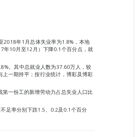
2018年1月总体失业率为1.8%，本地
7年10月至12月）下降0.1个百分点，就
.8%。其中总就业人数为37.60万人，较
，则与上一期持平；按行业统计，博彩及博彩
，寻找第一份工的新增劳动力占总失业人口比
率分别下跌1.5、0.2及0.1个百分