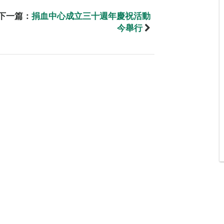
下一篇：
捐血中心成立三十週年慶祝活動
今舉行