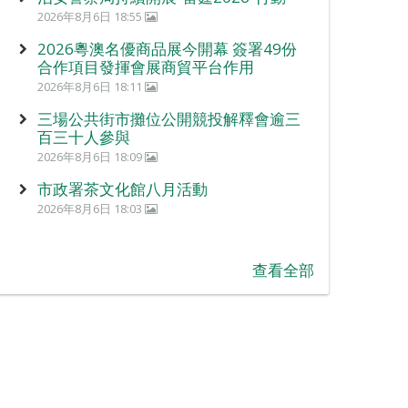
2026年8月6日 18:55
2026粵澳名優商品展今開幕 簽署49份
合作項目發揮會展商貿平台作用
2026年8月6日 18:11
三場公共街市攤位公開競投解釋會逾三
百三十人參與
2026年8月6日 18:09
市政署茶文化館八月活動
2026年8月6日 18:03
查看全部