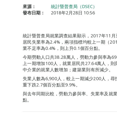
來源：
統計暨普查局（DSEC）
發布日期：
2018年2月28日 10:56
統計暨普查局就業調查結果顯示，2017年11月至
居民失業率為2.4%，兩項指標均較上一期（201
業不足率為0.4%，則上升0.1個百分點。
今期勞動人口共38.28萬人，勞動力參與率為69
上一期增加100人，就業居民共27.64萬人
中介業的就業人數增加；建築業則有所減少。
失業人數為6,900人，較上一期減少200人
重下跌2.7個百分點至9.9%。
與去年同期比較，勞動力參與率、失業率及就業不足
點。