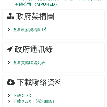
有限公司
（MPUHED）
政府架構圖
查看政府架構圖
政府通訊錄
查看實體聯絡列表
下載聯絡資料
下載 XLSX
下載 XLSX （諮詢組織）