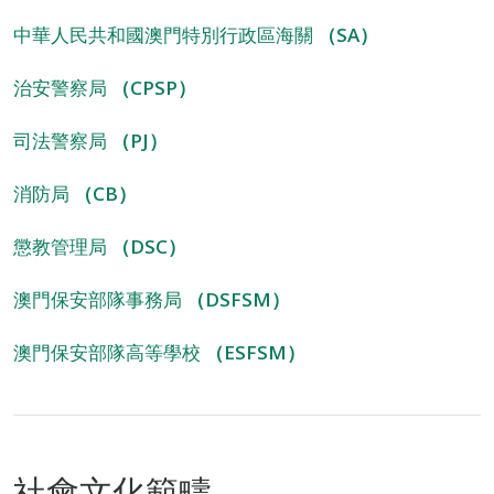
中華人民共和國澳門特別行政區海關
（SA）
治安警察局
（CPSP）
司法警察局
（PJ）
消防局
（CB）
懲教管理局
（DSC）
澳門保安部隊事務局
（DSFSM）
澳門保安部隊高等學校
（ESFSM）
社會文化範疇