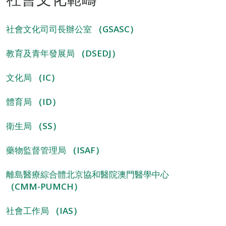
社會文化司司長辦公室
（GSASC）
教育及青年發展局
（DSEDJ）
文化局
（IC）
體育局
（ID）
衛生局
（SS）
藥物監督管理局
（ISAF）
離島醫療綜合體北京協和醫院澳門醫學中心
（CMM-PUMCH）
社會工作局
（IAS）