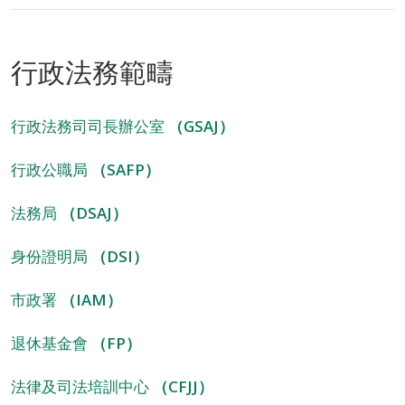
行政法務範疇
行政法務司司長辦公室
（GSAJ）
行政公職局
（SAFP）
法務局
（DSAJ）
身份證明局
（DSI）
市政署
（IAM）
退休基金會
（FP）
法律及司法培訓中心
（CFJJ）