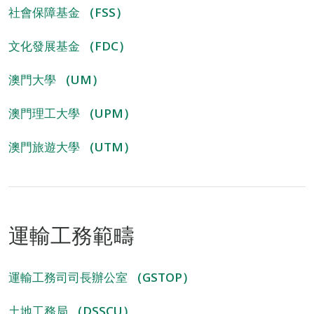
社會保障基金
（FSS）
文化發展基金
（FDC）
澳門大學
（UM）
澳門理工大學
（UPM）
澳門旅遊大學
（UTM）
運輸工務範疇
運輸工務司司長辦公室
（GSTOP）
土地工務局
（DSSCU）