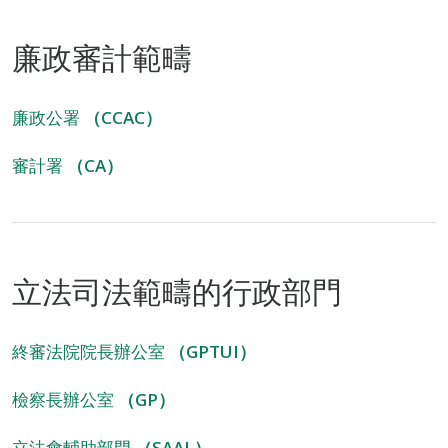
廉政審計範疇
廉政公署
（CCAC）
審計署
（CA）
立法司法範疇的行政部門
終審法院院長辦公室
（GPTUI）
檢察長辦公室
（GP）
立法會輔助部門
（SAAL）