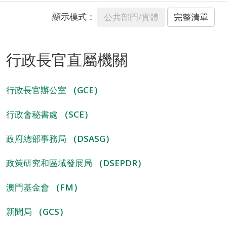
顯示模式：
公共部門/實體
完整清單
行政長官直屬機關
行政長官辦公室
（GCE）
行政會秘書處
（SCE）
政府總部事務局
（DSASG）
政策研究和區域發展局
（DSEPDR）
澳門基金會
（FM）
新聞局
（GCS）