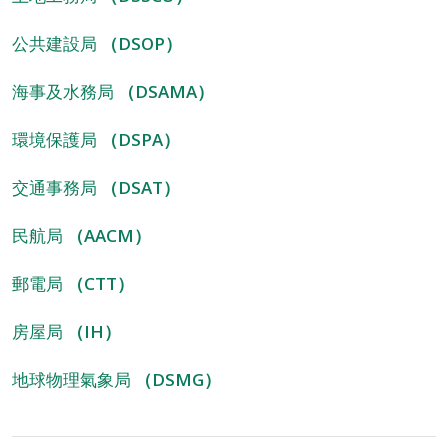
公共建設局
（DSOP）
海事及水務局
（DSAMA）
環境保護局
（DSPA）
交通事務局
（DSAT）
民航局
（AACM）
郵電局
（CTT）
房屋局
（IH）
地球物理氣象局
（DSMG）