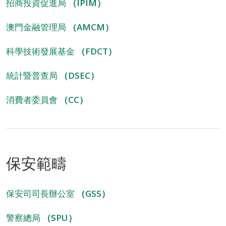
招商投資促進局
（IPIM）
澳門金融管理局
（AMCM）
科學技術發展基金
（FDCT）
統計暨普查局
（DSEC）
消費者委員會
（CC）
保安範疇
保安司司長辦公室
（GSS）
警察總局
（SPU）