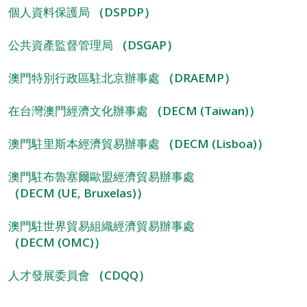
個人資料保護局
（DSPDP）
公共資產監督管理局
（DSGAP）
澳門特別行政區駐北京辦事處
（DRAEMP）
在台灣澳門經濟文化辦事處
（DECM (Taiwan)）
澳門駐里斯本經濟貿易辦事處
（DECM (Lisboa)）
澳門駐布魯塞爾歐盟經濟貿易辦事處
（DECM (UE, Bruxelas)）
澳門駐世界貿易組織經濟貿易辦事處
（DECM (OMC)）
人才發展委員會
（CDQQ）