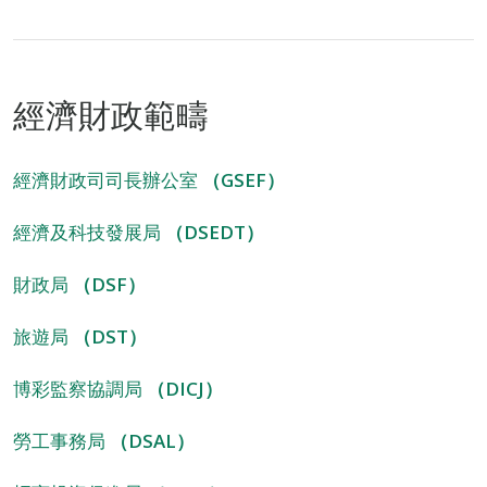
經濟財政範疇
經濟財政司司長辦公室
（GSEF）
經濟及科技發展局
（DSEDT）
財政局
（DSF）
旅遊局
（DST）
博彩監察協調局
（DICJ）
勞工事務局
（DSAL）