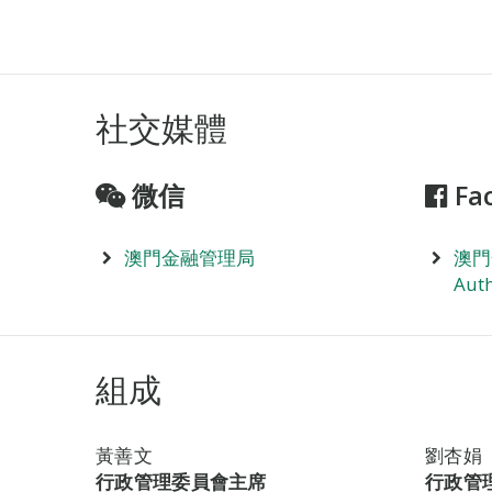
社交媒體
微信
Fa
澳門金融管理局
澳門
Auth
組成
黃善文
劉杏娟
行政管理委員會主席
行政管