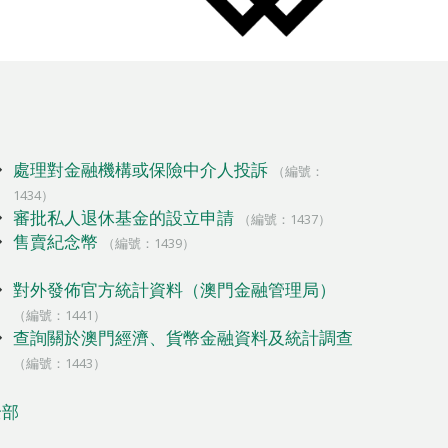
處理對金融機構或保險中介人投訴
（編號：
1434）
審批私人退休基金的設立申請
（編號：1437）
售賣紀念幣
（編號：1439）
對外發佈官方統計資料（澳門金融管理局）
（編號：1441）
查詢關於澳門經濟、貨幣金融資料及統計調查
（編號：1443）
全部