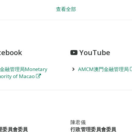
查看全部
cebook
YouTube
金融管理局Monetary
AMCM澳門金融管理局
ority of Macao
陳君儀
理委員會委員
行政管理委員會委員