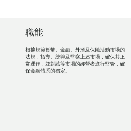
職能
根據規範貨幣、金融、外滙及保險活動市場的
法規，指導、統籌及監察上述市場，確保其正
常運作，並對該等市場的經營者進行監管，確
保金融體系的穩定。