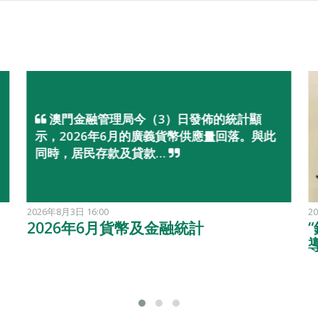
澳門金融管理局今（3）日發佈的統計顯
示，2026年6月的廣義貨幣供應量回落。與此
同時，居民存款及貸款…
2026年8月3日 16:00
2
2026年6月貨幣及金融統計