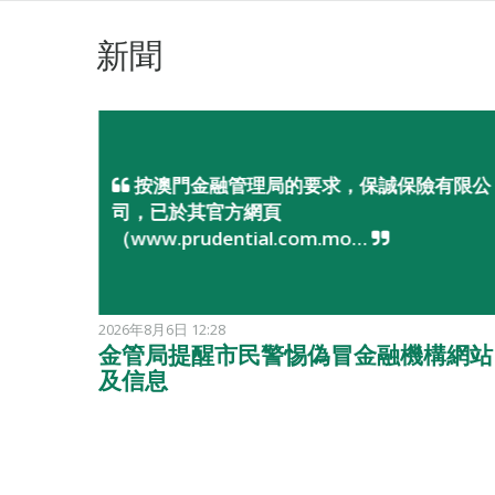
新聞
按澳門金融管理局的要求，保誠保險有限公
司，已於其官方網頁
（www.prudential.com.mo…
2026年8月6日 12:28
岸人民
金管局提醒市民警惕偽冒金融機構網站
及信息