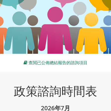
查閲已公佈總結報告的諮詢項目
政策諮詢時間表
2026年7月