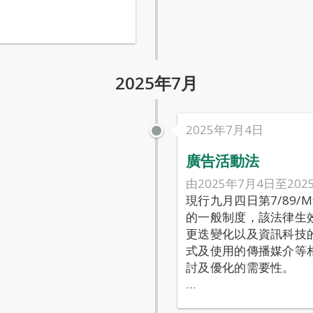
2025年7月
2025年7月4日
廣告活動法
由2025年7月4日至202
現行九月四日第7/89
的一般制度，該法律生
更迭變化以及資訊科技
式及使用的傳播媒介等
討及優化的需要性。
…