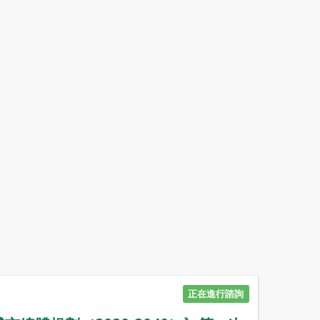
正在進行諮詢