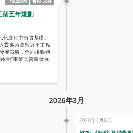
已完成諮詢
報告已公佈
三個五年規劃
現代化進程中夯實基礎、
入貫徹落實習近平主席
發展戰略，全面推動特
兩制”事業高質量發展
2026年3月
2026年3月8日