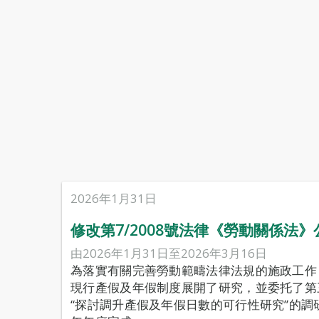
2026年1月31日
修改第7/2008號法律《勞動關係法
由2026年1月31日至2026年3月16日
為落實有關完善勞動範疇法律法規的施政工作，
現行產假及年假制度展開了研究，並委托了第
“探討調升產假及年假日數的可行性研究”的調