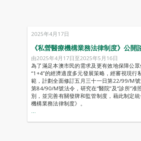
2025年4月17日
《私營醫療機構業務法律制度》公開
由2025年4月17日至2025年5月16日
為了滿足本澳市民的需求及更有效地保障公眾
“1+4”的經濟適度多元發展策略，經審視現
範，計劃全面修訂五月三十一日第22/99/M
第84/90/M號法令，研究在“醫院”及“診所”
別，並完善有關發牌和監管制度，藉此制定統
機構業務法律制度》。
…