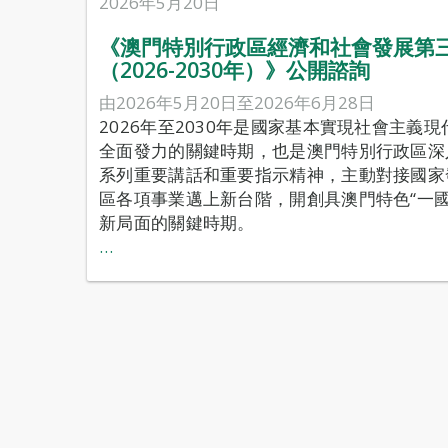
2026年5月20日
《澳門特別行政區經濟和社會發展第
（2026-2030年）》公開諮詢
由2026年5月20日至2026年6月28日
2026年至2030年是國家基本實現社會主義
全面發力的關鍵時期，也是澳門特別行政區深
系列重要講話和重要指示精神，主動對接國家
區各項事業邁上新台階，開創具澳門特色“一國
新局面的關鍵時期。
…