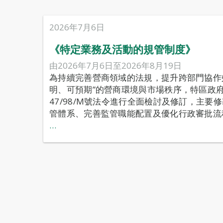
2026年7月6日
《特定業務及活動的規管制度》
由2026年7月6日至2026年8月19日
為持續完善營商領域的法規，提升跨部門協作
明、可預期”的營商環境與市場秩序，特區政
47/98/M號法令進行全面檢討及修訂，主要
管體系、完善監管職能配置及優化行政審批流
…