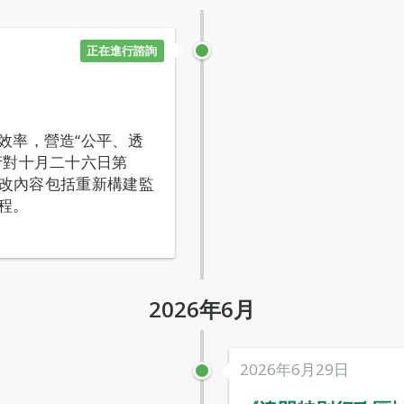
正在進行諮詢
效率，營造“公平、透
府對十月二十六日第
修改內容包括重新構建監
程。
2026年6月
2026年6月29日