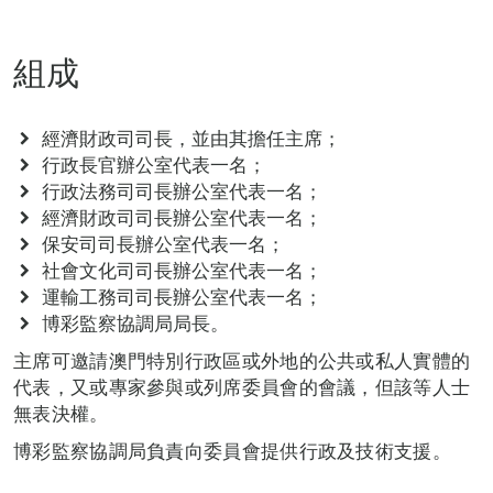
組成
經濟財政司司長，並由其擔任主席；
行政長官辦公室代表一名；
行政法務司司長辦公室代表一名；
經濟財政司司長辦公室代表一名；
保安司司長辦公室代表一名；
社會文化司司長辦公室代表一名；
運輸工務司司長辦公室代表一名；
博彩監察協調局局長。
主席可邀請澳門特別行政區或外地的公共或私人實體的
代表，又或專家參與或列席委員會的會議，但該等人士
無表決權。
博彩監察協調局負責向委員會提供行政及技術支援。