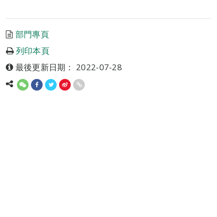
部門專頁
列印本頁
最後更新日期： 2022-07-28