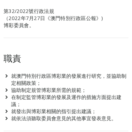
第32/2022號行政法規
（2022年7月27日《澳門特別行政區公報》)
博彩委員會。
職責
就澳門特別行政區博彩業的發展進行研究，並協助制
定相關政策；
協助制定規管博彩業所需的規範；
在制定監管博彩業的發展及運作的措施方面提出建
議；
就發出與博彩業相關的指引提出建議；
就依法須聽取委員會意見的其他事宜發表意見。