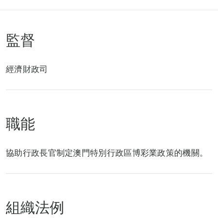
監督
經濟財政司
職能
協助行政長官制定澳門特別行政區博彩業政策的機關。
組織法例