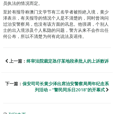
员执法的情况而定。
至於有报导称澳门文学节有三名学者被拒絶入境，黄少
泽表示，有关报导的情况个人是不清楚的，同时曾询问
过治安警察局，也没有该方面的讯息。他强调，个别人
士的出入境涉及个人私隐的问题，警方从来不会作出任
何公布，所以不清楚为何有此说法及谣传。
上一篇：
终审法院裁定氹仔某地段承批人的上诉败诉
下一篇：
保安司司长黄少泽出席治安警察局周年纪念系
列活动－“警民同乐日2018”的开幕式