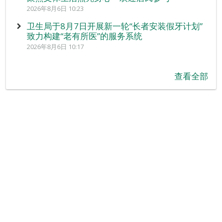
2026年8月6日 10:23
卫生局于8月7日开展新一轮“长者安装假牙计划”
致力构建“老有所医”的服务系统
2026年8月6日 10:17
查看全部