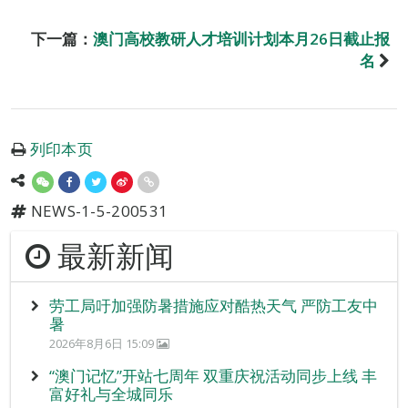
下一篇：
澳门高校教研人才培训计划本月26日截止报
名
列印本页
NEWS-1-5-200531
最新新闻
劳工局吁加强防暑措施应对酷热天气 严防工友中
暑
2026年8月6日 15:09
“澳门记忆”开站七周年 双重庆祝活动同步上线 丰
富好礼与全城同乐