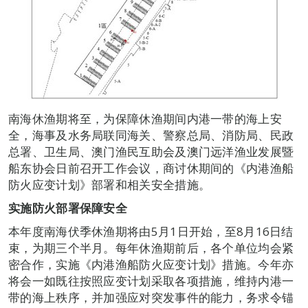
南海休渔期将至，为保障休渔期间内港一带的海上安
全，海事及水务局联同海关、警察总局、消防局、民政
总署、卫生局、澳门渔民互助会及澳门远洋渔业发展暨
船东协会日前召开工作会议，商讨休期间的《内港渔船
防火应变计划》部署和相关安全措施。
实施防火部署保障安全
本年度南海伏季休渔期将由5月1日开始，至8月16日结
束，为期三个半月。每年休渔期前后，各个单位均会紧
密合作，实施《内港渔船防火应变计划》措施。今年亦
将会一如既往按照应变计划采取各项措施，维持内港一
带的海上秩序，并加强应对突发事件的能力，务求令锚