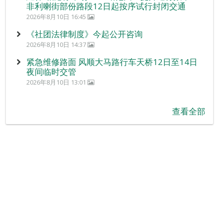
非利喇街部份路段12日起按序试行封闭交通
2026年8月10日 16:45
《社团法律制度》今起公开咨询
2026年8月10日 14:37
紧急维修路面 风顺大马路行车天桥12日至14日
夜间临时交管
2026年8月10日 13:01
查看全部