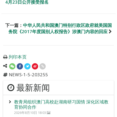
4月23日公开接受报名
下一篇：
中华人民共和国澳门特别行政区政府就美国国
务院《2017年度国别人权报告》涉澳门内容的回应
列印本页
NEWS-1-5-203255
最新新闻
教青局组织澳门高校赴湖南研习国情 深化区域教
育协同合作
2026年8月10日 18:03