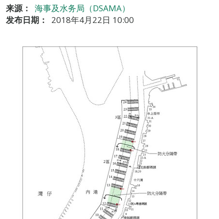
来源：
海事及水务局（DSAMA）
发布日期：
2018年4月22日 10:00