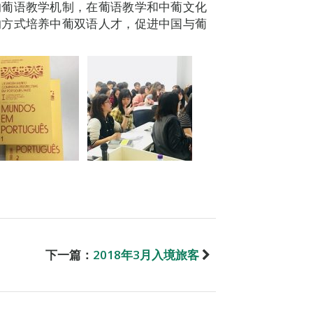
的葡语教学机制，在葡语教学和中葡文化
的方式培养中葡双语人才，促进中国与葡
下一篇：
2018年3月入境旅客