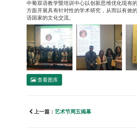
中葡双语教学暨培训中心以创新思维优化现有
方面开展具有针对性的学术研究，从而以有效
语国家的文化交流。
查看图库
上一篇：
艺术节周五揭幕