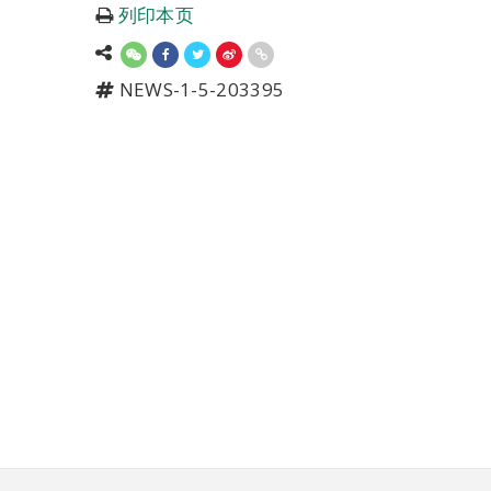
列印本页
NEWS-1-5-203395