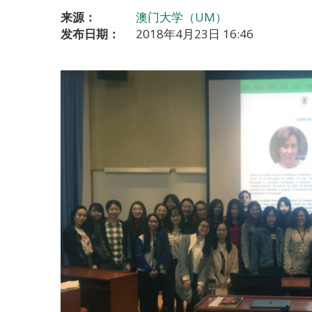
来源：
澳门大学（UM）
发布日期：
2018年4月23日 16:46