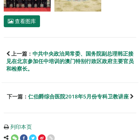
查看图库
上一篇：
中共中央政治局常委、国务院副总理韩正接
见在北京参加任中培训的澳门特别行政区政府主要官员
和检察长。
下一篇：
仁伯爵综合医院2018年5月份专科卫教讲座
列印本页