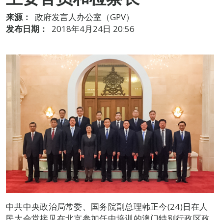
来源：
政府发言人办公室（GPV）
发布日期：
2018年4月24日 20:56
中共中央政治局常委、国务院副总理韩正今(24)日在人
民大会堂接见在北京参加任中培训的澳门特别行政区政