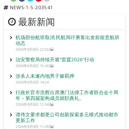
NEWS-1-5-203541
最新新闻
机场部份航班取消 民航局吁乘客出发前留意航班
动态
2026年8月8日 22:56
治安警察局持续开展“雷霆2026”行动
2026年8月8日 15:40
涉杀人未遂内地男子被羁押
2026年8月8日 14:24
行政长官岑浩辉出席澳门法律工作者联合会十周
年 – 第四届架构成员就职典礼。
2026年8月8日 12:04
谭伟文要求都更公司创新探索多元模式推动都市
更新工作
2026年8月8日 11:28