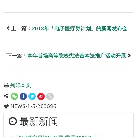
上一篇：
2018年「电子医疗券计划」的新闻发布会
下一篇：
本年首场高等院校宪法基本法推广活动开展
列印本页
NEWS-1-5-203696
最新新闻