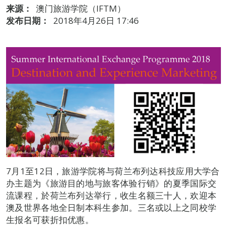
来源：
澳门旅游学院（IFTM）
发布日期：
2018年4月26日 17:46
7月1至12日，旅游学院将与荷兰布列达科技应用大学合
办主题为《旅游目的地与旅客体验行销》的夏季国际交
流课程，於荷兰布列达举行，收生名额三十人，欢迎本
澳及世界各地全日制本科生参加。三名或以上之同校学
生报名可获折扣优惠。