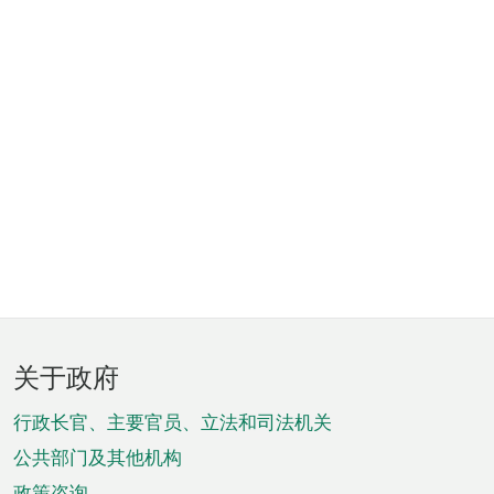
页
关于政府
脚
菜
行政长官、主要官员、立法和司法机关
单
公共部门及其他机构
政策咨询