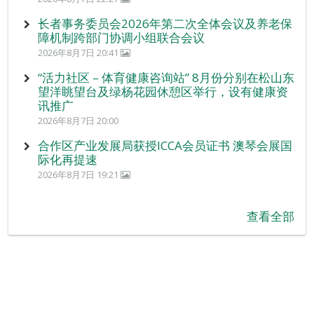
长者事务委员会2026年第二次全体会议及养老保
障机制跨部门协调小组联合会议
2026年8月7日 20:41
“活力社区 – 体育健康咨询站” 8月份分别在松山东
望洋眺望台及绿杨花园休憩区举行，设有健康资
讯推广
2026年8月7日 20:00
合作区产业发展局获授ICCA会员证书 澳琴会展国
际化再提速
2026年8月7日 19:21
查看全部