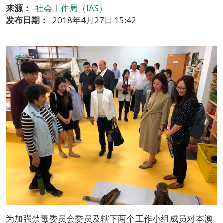
来源：
社会工作局（IAS）
发布日期：
2018年4月27日 15:42
为加强禁毒委员会委员及辖下两个工作小组成员对本澳