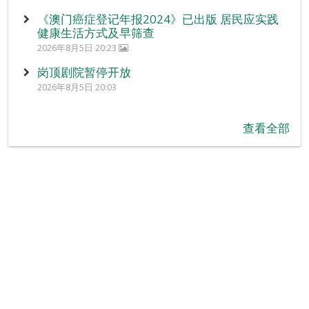
《澳门癌症登记年报2024》已出版 居民应实践
健康生活方式及早筛查
2026年8月5日 20:23
岗顶剧院暂停开放
2026年8月5日 20:03
查看全部