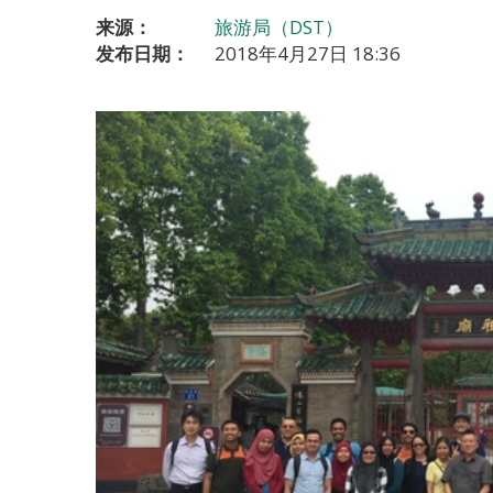
来源：
旅游局（DST）
发布日期：
2018年4月27日 18:36