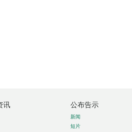
资讯
公布告示
新闻
短片