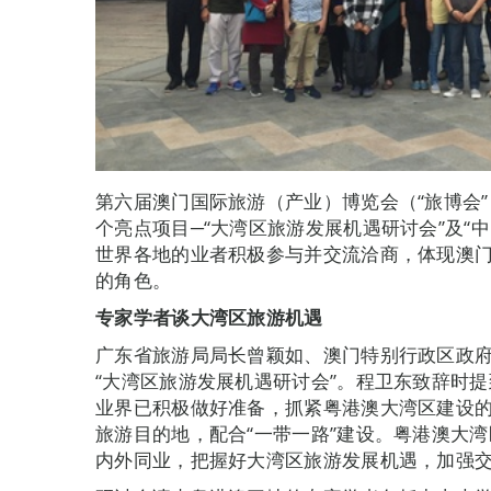
第六届澳门国际旅游（产业）博览会（“旅博会”
个亮点项目─“大湾区旅游发展机遇研讨会”及“
世界各地的业者积极参与并交流洽商，体现澳
的角色。
专家学者谈大湾区旅游机遇
广东省旅游局局长曾颖如、澳门特别行政区政
“大湾区旅游发展机遇研讨会”。程卫东致辞时
业界已积极做好准备，抓紧粤港澳大湾区建设
旅游目的地，配合“一带一路”建设。粤港澳大
内外同业，把握好大湾区旅游发展机遇，加强