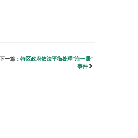
下一篇：
特区政府依法平衡处理“海一居”
事件